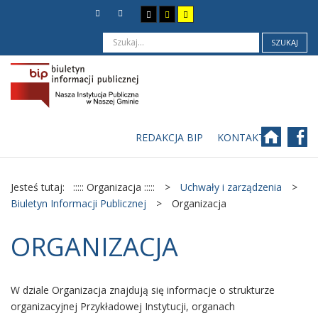
SZUKAJ
REDAKCJA BIP
KONTAKT
Jesteś tutaj:
::::: Organizacja :::::
>
Uchwały i zarządzenia
>
Biuletyn Informacji Publicznej
>
Organizacja
ORGANIZACJA
W dziale Organizacja znajdują się informacje o strukturze
organizacyjnej Przykładowej Instytucji, organach