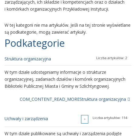
zarządzających, ich składzie i kompetencjach oraz o działach
i komórkach organizacyjnych Przykładowej Instytucji.
W tej kategorii nie ma artykułów. Jeśli na tej stronie wyświetlane
są podkategorie, mogą zawierać artykuły.
Podkategorie
Liczba artykułów: 2
Struktura organizacyjna
W tym dziale udostępniamy informacje o strukturze
organizacyjnej, zadaniach działów i komórek organizacyjnych
Biblioteki Publicznej Miasta i Gminy w Szlichtyngowej.
COM_CONTENT_READ_MOREStruktura organizacyjna
Liczba artykułów: 114
Uchwały i zarządzenia
W tym dziale publikowane są uchwały i zarządzenia podjęte