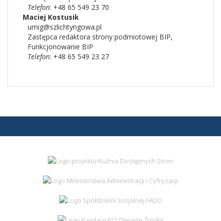
Telefon
: +48 65 549 23 70
Maciej Kostusik
umig@szlichtyngowa.pl
Zastępca redaktora strony podmiotowej BIP
,
Funkcjonowanie BIP
Telefon
: +48 65 549 23 27